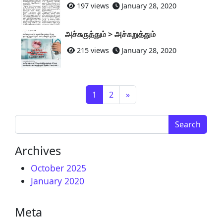
197 views
January 28, 2020
அச்சுருத்தும் > அச்சுறுத்தும்
215 views
January 28, 2020
Posts navigation
1
2
»
Search for:
Archives
October 2025
January 2020
Meta