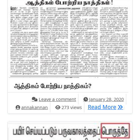
ஆத்திகம் போற்றிய நாத்திகம்?
on ஆத்திகம் போற்றிய நாத்திகம்?
Leave a comment
January 28, 2020
ஆத்திகம் 
Read More
annakannan
273 views