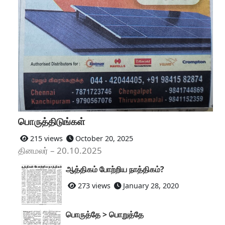
பொருத்திடுங்கள்
215 views
October 20, 2025
தினமலர் – 20.10.2025
ஆத்திகம் போற்றிய நாத்திகம்?
273 views
January 28, 2020
பொருத்தே > பொறுத்தே